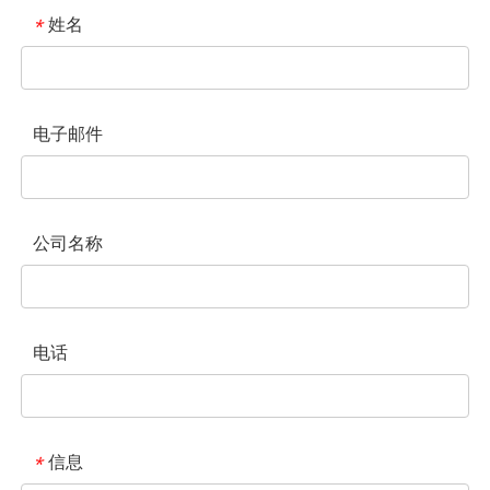
姓名
*
电子邮件
公司名称
电话
信息
*