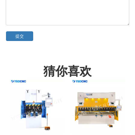
提交
猜你喜欢