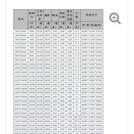
工作
最大
标称
滑块
力
外形尺寸
台长
极距
喉深
开启
力
行程
量
型号
度
高度
(千
（毫
（毫
（毫
（毫
（毫
(千
长*宽*高(毫米)
牛)
米）
米）
米）
米）
米）
瓦)
40T/2200
400
2200
1875
230
100
320
5.5
2200*1200*1910
40T/2500
400
2500
1875
230
100
320
5.5
2500*1200*1910
50T/2500
500
2500
1875
230
100
320
5.5
2500*1210*2000
63T/2500
630
2500
2020
250
100
320
5.5
2500*1300*2210
63T/3200
360
3200
2575
250
100
320
5.5
3200*1300*2210
80T/2500
800
2500
2020
300
100
320
7.5
2500*1400*2300
80T/3200
800
3200
2590
320
100
350
7.5
3200*1500*2300
80T/4000
800
4000
3050
320
100
350
7.5
4000*1500*2400
100T/2500
1000
2500
2020
320
120
320
7.5
2500*1600*2400
100T/3200
1000
3200
2600
320
120
370
7.5
3200*1600*2600
100T/4000
1000
4000
3050
320
120
370
7.5
4000*1600*2700
125T/3200
1250
3200
2600
320
120
370
7.5
3200*1600*2600
125T/4000
1250
4000
3050
320
120
370
7.5
4000*1600*2700
160T/3200
1600
3200
2600
320
200
460
11
3200*1700*2700
160T/4000
1600
4000
3000
320
200
460
11
4000*1700*2800
160T/5000
1600
5000
4000
320
200
460
11
5000*1900*3100
160T/6000
1600
6000
4940
320
200
460
11
6000*1900*3200
200T/3200
2000
3200
2600
320
200
460
11
3200*1950*2800
200T/4000
2000
4000
3000
320
200
460
11
4000*1950*2800
200T/5000
2000
5000
4000
320
200
460
11
5000*1950*3000
200T/6000
2000
6000
5000
320
200
460
11
6000*1950*3300
250T/3200
2500
3200
2500
400
250
590
18.5
3200*2000*3200
250T/4000
2500
4000
3000
400
250
590
18.5
4000*2000*3400
250T/5000
2500
5000
4000
400
250
590
18.5
5000*2000*3400
250T/6000
2500
6000
5000
400
250
590
18.5
6000*2000*3400
300T/3200
3000
3200
2530
400
250
590
22
3200*2000*3450