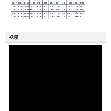
300T/4000
3000
4000
3470
400
250
590
22
4000*2000*3450
300T/5000
3000
5000
4000
400
250
590
22
5000*2000*3450
300T/6000
3000
6000
5000
400
250
590
22
6000*2000*3450
400T/4000
4000
4000
3000
400
250
590
30
4000*2180*3400
400T/5000
4000
5000
4000
400
250
590
30
5000*2180*3500
400T/6000
4000
6000
5000
400
250
590
30
6000*2180*3800
视频