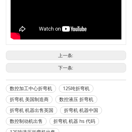
上一条:
下一条:
数控加工中心折弯机
125吨折弯机
折弯机 美国制造商
数控液压 折弯机
折弯机 机器出售英国
折弯机 机器中国
数控制动机出售
折弯机 机器 hs 代码