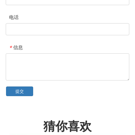
电话
信息
*
提交
猜你喜欢