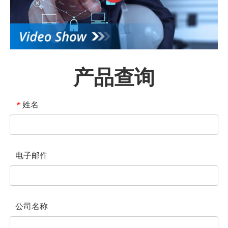
产品查询
姓名
*
电子邮件
公司名称