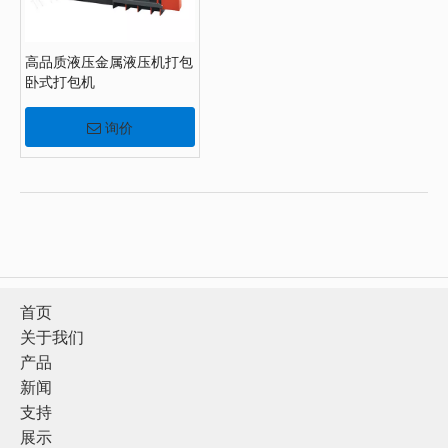
高品质液压金属液压机打包
卧式打包机
询价
首页
关于我们
产品
新闻
支持
展示