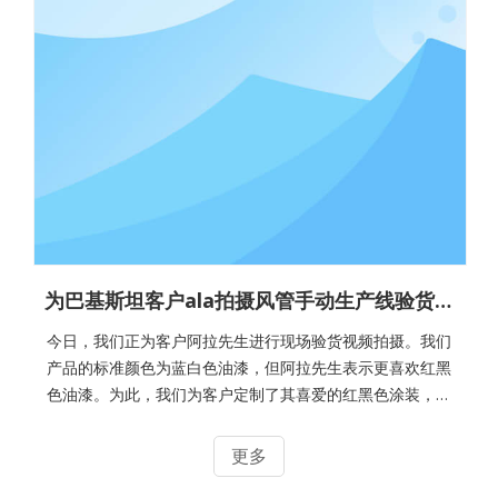
为巴基斯坦客户ala拍摄风管手动生产线验货视频
今日，我们正为客户阿拉先生进行现场验货视频拍摄。我们
产品的标准颜色为蓝白色油漆，但阿拉先生表示更喜欢红黑
色油漆。为此，我们为客户定制了其喜爱的红黑色涂装，并
通过现场直播的形式展示，以便客户能更好、更清晰地查
看。通风管道圆领机我们全面地为ALA先生拍摄了整个过
更多
程，从如何将电源连接到如何使用材料以供使用的材料开