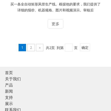
买一条全自动矩形风管生产线。根据他的要求，我们提供了
详细的报价、机器规格、图片和视频演示。审核后
更多
1
2
»
共2页 到第
页
确定
首页
关于我们
产品
新闻
支持
展示
联系我们