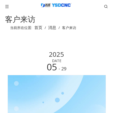
客户来访
首页
消息
当前所在位置:
/
/
客户来访
2025
DATE
05
- 29