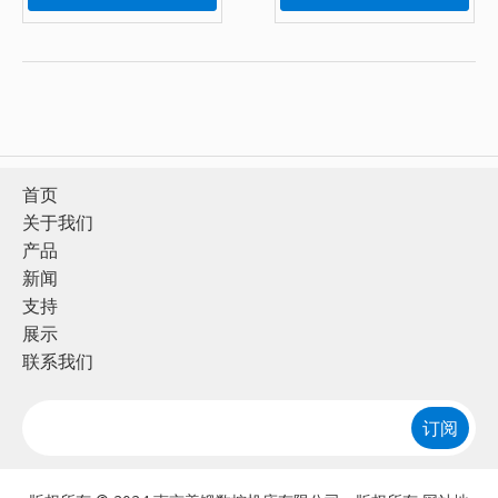
首页
关于我们
产品
新闻
支持
展示
联系我们
订阅