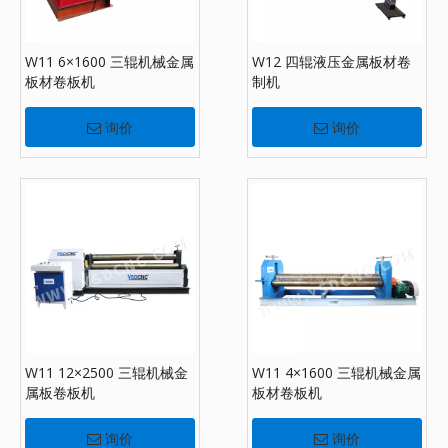
W11 6×1600 三辊机械金属
W12 四辊液压金属板材卷
板材卷板机
制机
询价
询价
W11 12×2500 三辊机械金
W11 4×1600 三辊机械金属
属板卷板机
板材卷板机
询价
询价