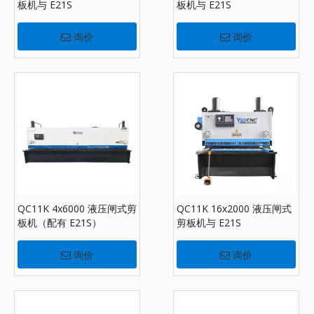
板机与 E21S
板机与 E21S
询价
询价
QC11K 4x6000 液压闸式剪
QC11K 16x2000 液压闸式
板机（配有 E21S）
剪板机与 E21S
询价
询价