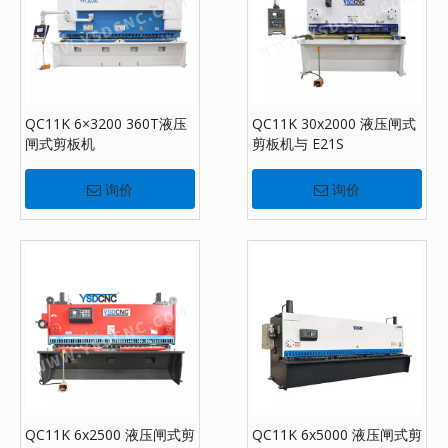
QC11K 6×3200 360T液压
QC11K 30x2000 液压闸式
闸式剪板机
剪板机与 E21S
询价
询价
QC11K 6x2500 液压闸式剪
QC11K 6x5000 液压闸式剪