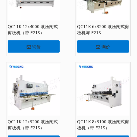
QC11K 12x4000 液压闸式
QC11K 6x3200 液压闸式剪
剪板机（带 E21S）
板机与 E21S
询价
询价
QC11K 12x3200 液压闸式
QC11K 8x3100 液压闸式剪
剪板机（带 E21S）
板机（带 E21S）