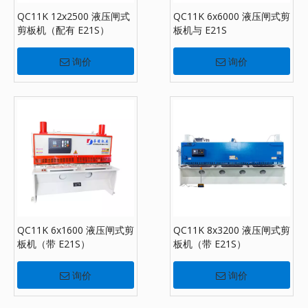
QC11K 12x2500 液压闸式
QC11K 6x6000 液压闸式剪
剪板机（配有 E21S）
板机与 E21S
询价
询价
QC11K 6x1600 液压闸式剪
QC11K 8x3200 液压闸式剪
板机（带 E21S）
板机（带 E21S）
询价
询价