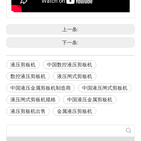
上一条:
下一条:
液压剪板机
中国数控液压剪板机
数控液压剪板机
液压闸式剪板机
中国液压金属剪板机制造商
中国液压闸式剪板机
液压闸式剪板机规格
中国液压金属剪板机
液压剪板机出售
金属液压剪板机