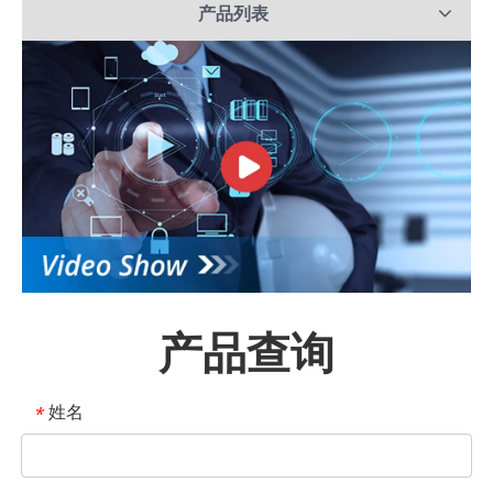
产品列表
产品查询
姓名
*