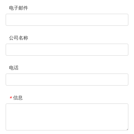
电子邮件
公司名称
电话
信息
*