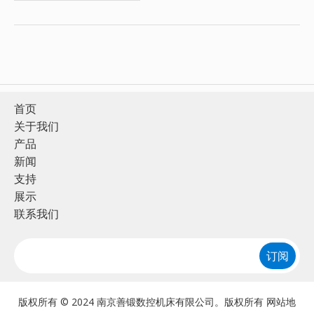
首页
关于我们
产品
新闻
支持
展示
联系我们
订阅
版权所有 © 2024 南京善锻数控机床有限公司。版权所有
网站地