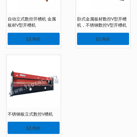
自动立式数控开槽机 金属
卧式金属板材数控V型开槽
板材V型开槽机
机，不锈钢数控V型开槽机
询价
询价
不锈钢板立式数控V槽机
询价