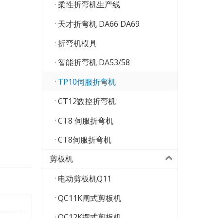
柔性折弯机生产线
天才折弯机 DA66 DA69
折弯机模具
智能折弯机 DA53/58
TP10伺服折弯机
CT12数控折弯机
CT8 伺服折弯机
CT8伺服折弯机
剪板机
电动剪板机Q11
QC11K闸式剪板机
QC12K摆式剪板机