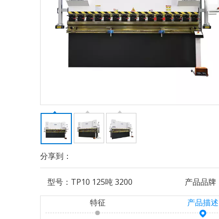
分享到：
型号：
TP10 125吨 3200
产品品牌
特征
产品描述