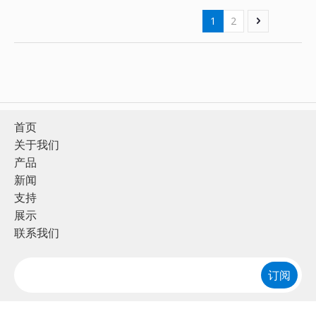
1
2
首页
关于我们
产品
新闻
支持
展示
联系我们
订阅