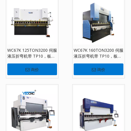
WC67K 125TON3200 伺服
WC67K 160TON3200 伺服
液压折弯机带 TP10，板材
液压折弯机带 TP10，板材
折弯机出售
折弯机出售
询价
询价