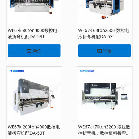
WE67k 80ton4000数控电
WE67k 63ton2500 数控电
液折弯机配DA-53T
液折弯机配DA-53T
询价
询价
WE67k 200ton4000数控电
WE67k170ton3200 液压数
液折弯机配DA-53T
控折弯机，数控板料折弯机