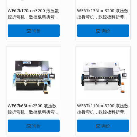
WE67k170ton3200 液压数
WE67k135ton3200 液压数
控折弯机，数控板料折弯机
控折弯机，数控板料折弯机
配DA-66T
配DA-66T
询价
询价
WE67k63ton2500 液压数
WE67k110ton3200 液压数
控折弯机，数控板料折弯机
控折弯机，数控板料折弯机
配DA-53T
配DA-53T
询价
询价