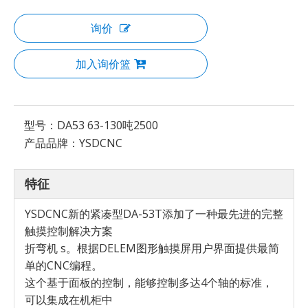
询价
加入询价篮
型号：
DA53 63-130吨2500
产品品牌：
YSDCNC
特征
YSDCNC新的紧凑型DA-53T添加了一种最先进的完整
触摸控制解决方案
折弯机 s。根据DELEM图形触摸屏用户界面提供最简
单的CNC编程。
这个基于面板的控制，能够控制多达4个轴的标准，
可以集成在机柜中