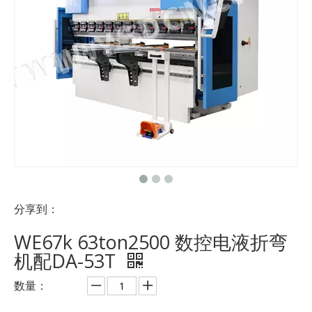
分享到：
WE67k 63ton2500 数控电液折弯
机配DA-53T
数量：