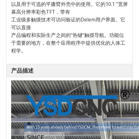
以及用于可选的平庸臂外壳中的使用。它的10.1 “宽屏
幕高分辨率彩色TFT，带有
工业级多触摸技术可访问验证的Delem用户界面。它
可以直接
产品编程和实际生产之间的“热键”触摸导航。功能位
于需要的地方，在整个应用程序中提供优化的人体工
程学。
产品描述