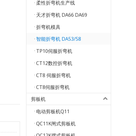
柔性折弯机生产线
天才折弯机 DA66 DA69
折弯机模具
智能折弯机 DA53/58
TP10伺服折弯机
CT12数控折弯机
CT8 伺服折弯机
CT8伺服折弯机
剪板机
电动剪板机Q11
QC11K闸式剪板机
QC12K摆式剪板机