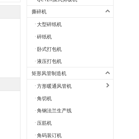
撕碎机
大型碎纸机
碎纸机
卧式打包机
液压打包机
矩形风管制造机
方形暖通风管机
角切机
角钢法兰生产线
压筋机
角码装订机