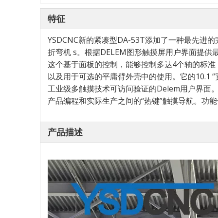
特征
YSDCNC新的紧凑型DA-53T添加了一种最先
折弯机 s。根据DELEM图形触摸屏用户界面提供
这个基于面板的控制，能够控制多达4个轴的标
以及用于可选的平庸臂外壳中的使用。它的10.1 
工业级多触摸技术可访问验证的Delem用户界面
产品编程和实际生产之间的“热键”触摸导航。功
产品描述