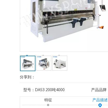
分享到：
型号：
DA53 200吨4000
产品品牌
特征
产品描述