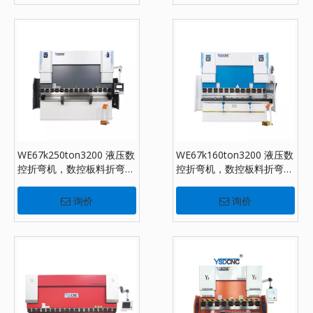
WE67k250ton3200 液压数
WE67k160ton3200 液压数
控折弯机，数控板料折弯机
控折弯机，数控板料折弯机
配DA-53T
配DA-53T
询价
询价