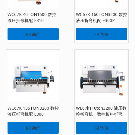
WC67K 40TON1600 数控
WC67K 160TON3200 数控
液压折弯机配 E310
液压折弯机配 E300P
询价
询价
WC67K 135TON3200 数控
WE67k110ton3200 液压数
液压折弯机配 E300
控折弯机，数控板料折弯机
配DA-53T
询价
询价