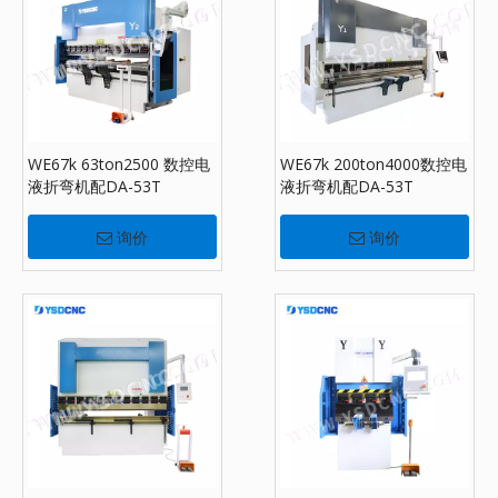
WE67k 63ton2500 数控电
WE67k 200ton4000数控电
液折弯机配DA-53T
液折弯机配DA-53T
询价
询价