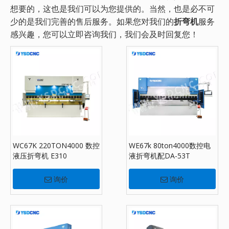
想要的，这也是我们可以为您提供的。当然，也是必不可
少的是我们完善的售后服务。如果您对我们的
折弯机
服务
感兴趣，您可以立即咨询我们，我们会及时回复您！
WC67K 220TON4000 数控
WE67k 80ton4000数控电
液压折弯机 E310
液折弯机配DA-53T
询价
询价