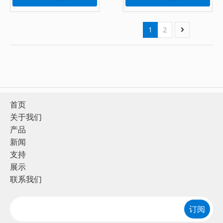
1
2
首页
关于我们
产品
新闻
支持
展示
联系我们
订阅