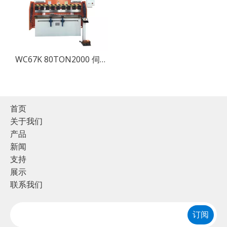
WC67K 80TON2000 伺服液压折弯机，带 CybTouch 8P，板材折弯机出售
首页
关于我们
产品
新闻
支持
展示
联系我们
订阅