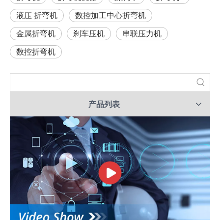
液压 折弯机
数控加工中心折弯机
金属折弯机
刹车压机
串联压力机
数控折弯机
产品列表