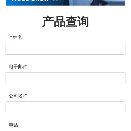
产品查询
姓名
*
电子邮件
公司名称
电话