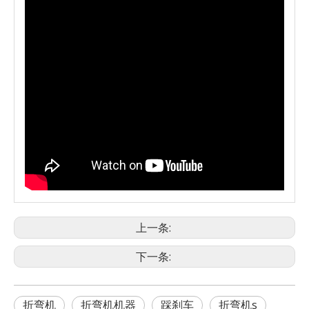
上一条:
下一条:
折弯机
折弯机机器
踩刹车
折弯机s