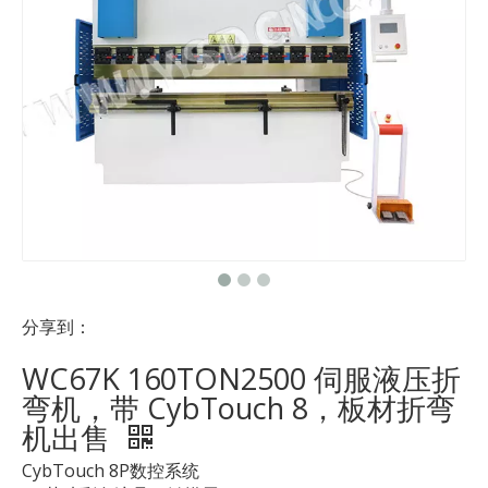
分享到：
WC67K 160TON2500 伺服液压折
弯机，带 CybTouch 8，板材折弯
机出售
CybTouch 8P数控系统