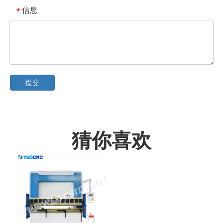
信息
*
提交
猜你喜欢