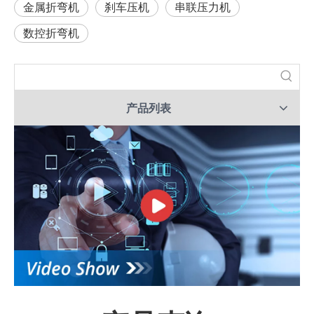
金属折弯机
刹车压机
串联压力机
数控折弯机
产品列表