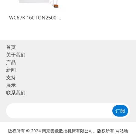
WC67K 160TON2500 伺服液压折弯机，带 CybTouch 8，板材折弯机出售
首页
关于我们
产品
新闻
支持
展示
联系我们
订阅
版权所有 © 2024 南京善锻数控机床有限公司。版权所有
网站地