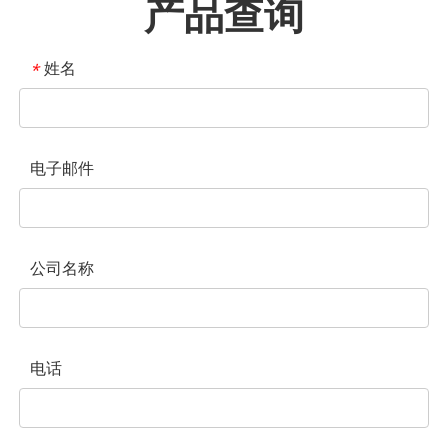
产品查询
姓名
*
电子邮件
公司名称
电话