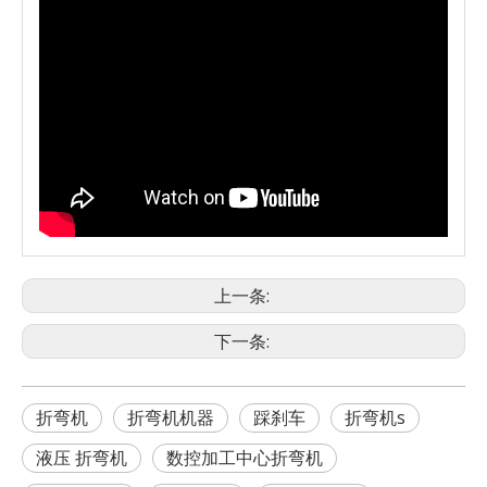
上一条:
下一条:
折弯机
折弯机机器
踩刹车
折弯机s
液压 折弯机
数控加工中心折弯机