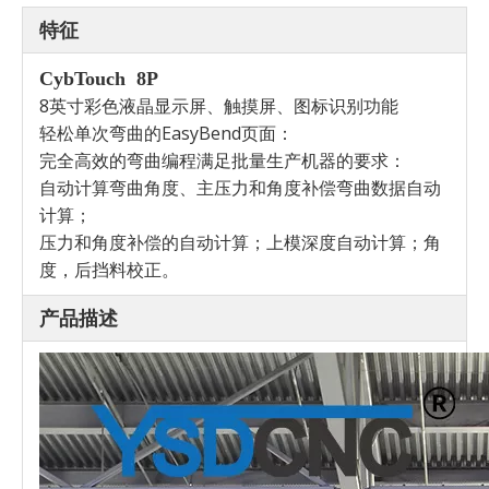
特征
CybTouch 8P
8英寸彩色液晶显示屏、触摸屏、图标识别功能
轻松单次弯曲的EasyBend页面：
完全高效的弯曲编程满足批量生产机器的要求：
自动计算弯曲角度、主压力和角度补偿弯曲数据自动
计算；
压力和角度补偿的自动计算；上模深度自动计算；角
度，后挡料校正。
产品描述