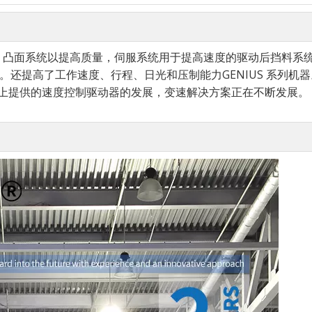
 配备 CNC 凸面系统以提高质量，伺服系统用于提高速度的驱动后挡料系
。还提高了工作速度、行程、日光和压制能力GENIUS 系列机
场上提供的速度控制驱动器的发展，变速解决方案正在不断发展。