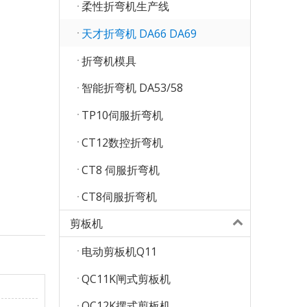
柔性折弯机生产线
天才折弯机 DA66 DA69
折弯机模具
智能折弯机 DA53/58
TP10伺服折弯机
CT12数控折弯机
CT8 伺服折弯机
CT8伺服折弯机
剪板机
电动剪板机Q11
QC11K闸式剪板机
QC12K摆式剪板机