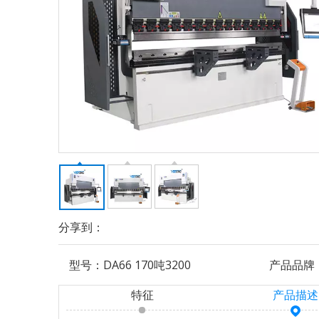
分享到：
型号：
DA66 170吨3200
产品品牌
特征
产品描述