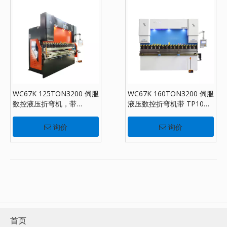
WC67K 125TON3200 伺服
WC67K 160TON3200 伺服
数控液压折弯机，带
液压数控折弯机带 TP10，
TP10，板材折弯机出售
板材折弯机出售
询价
询价
首页