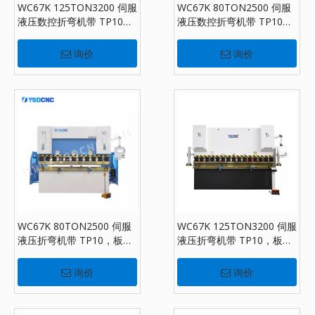
WC67K 125TON3200 伺服
WC67K 80TON2500 伺服
液压数控折弯机带 TP10，
液压数控折弯机带 TP10，
板材折弯机出售
板材折弯机出售
询价
询价
WC67K 80TON2500 伺服
WC67K 125TON3200 伺服
液压折弯机带 TP10，板材
液压折弯机带 TP10，板材
折弯机出售
折弯机出售
询价
询价