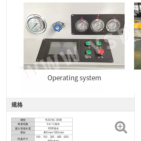
规格
模型
YSDCNC-3000
厚度范围
0.4-1.2毫米
最大管道长度
3000毫米
臂长
400mm-1500mm
100，150，200，400，600，
托盘尺寸
800(毫米)