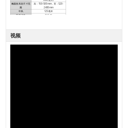
椭圆形风管尺寸范
高：150-500mm，宽：520-
围
2400mm
中风
125毫米
电机动力
11千瓦
重量
2800公斤
视频