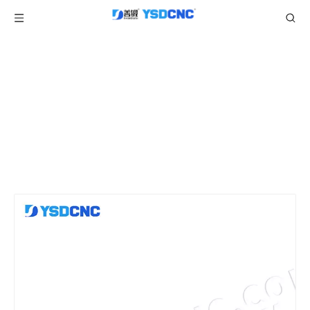
产品中心
当前所在位置:
/
/
/
首页
产品
圆形风管制造机
椭圆风
/
HVAC 扁平椭圆风管制造机 Tubeformer 螺旋椭圆
管机
机