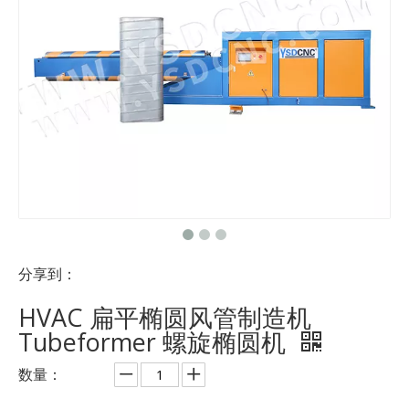
分享到：
HVAC 扁平椭圆风管制造机
Tubeformer 螺旋椭圆机
数量：