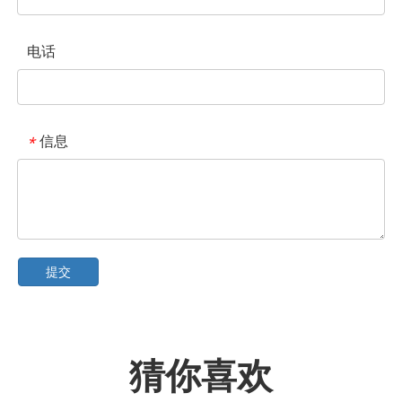
电话
信息
*
提交
猜你喜欢