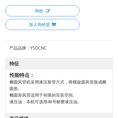
询价
加入询价篮
产品品牌：
YSDCNC
特征
性能特点：
椭圆风管机采用液压胀管方式，将螺旋圆风管胀成椭
圆形。
椭圆形风管适用于有限的安装空间。
液压油：本机可选用46号耐磨液压油。