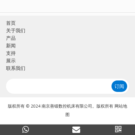
首页
关于我们
产品
新闻
支持
展示
联系我们
订阅
版权所有 © 2024 南京善锻数控机床有限公司。版权所有
网站地
图