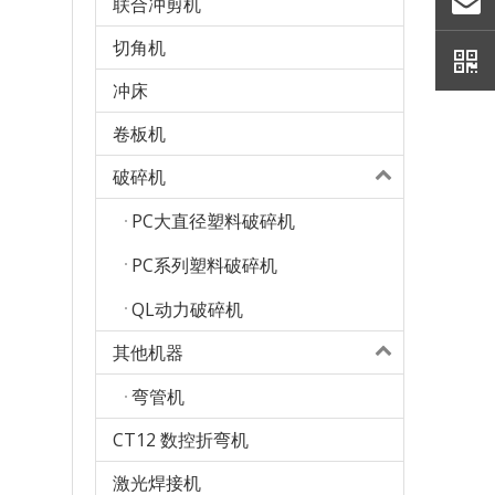
联合冲剪机
切角机
冲床
卷板机
破碎机
PC大直径塑料破碎机
PC系列塑料破碎机
QL动力破碎机
其他机器
弯管机
CT12 数控折弯机
激光焊接机