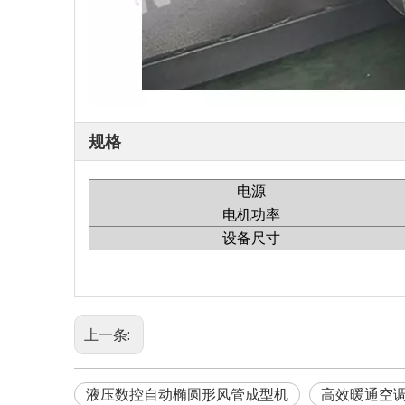
规格
电源
电机功率
设备尺寸
上一条:
液压数控自动椭圆形风管成型机
高效暖通空