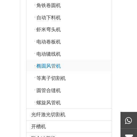
角铁卷圆机
自动下料机
虾米弯头机
电动卷板机
电动辘线机
椭圆风管机
等离子切割机
圆管合缝机
螺旋风管机
光纤激光切割机
开槽机