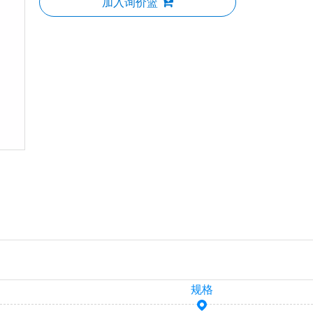
加入询价篮
规格