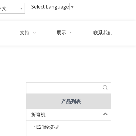
Select Language
▼
中文
询
问
支持
展示
联系我们
/
/
/
/
预压扁管机
产品
圆形风管制造机
椭圆风管机
产品列表
折弯机
E21经济型