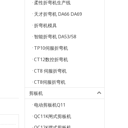
柔性折弯机生产线
天才折弯机 DA66 DA69
折弯机模具
智能折弯机 DA53/58
TP10伺服折弯机
CT12数控折弯机
CT8 伺服折弯机
CT8伺服折弯机
剪板机
电动剪板机Q11
QC11K闸式剪板机
QC12K摆式剪板机