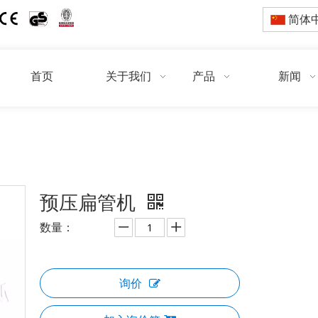
简体
首页
关于我们
产品
新闻
当前所在位置:
首页
预压扁管机
数量：
询价