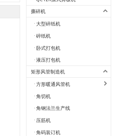
撕碎机
大型碎纸机
碎纸机
卧式打包机
液压打包机
矩形风管制造机
方形暖通风管机
角切机
角钢法兰生产线
压筋机
角码装订机