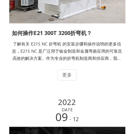
如何操作E21 300T 3200折弯机？
了解有关 E21S NC 折弯机 的安装步骤和操作说明的更多信
息，E21S NC 是广泛用于钣金制造和金属弯曲应用的可靠且
高效的解决方案。作为专业的折弯机制造商和供应商，我们
提供全面的技术支持
更多
2022
DATE
09
- 12