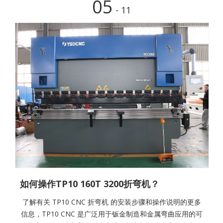
05
- 11
如何操作TP10 160T 3200折弯机？
了解有关 TP10 CNC 折弯机 的安装步骤和操作说明的更多
信息，TP10 CNC 是广泛用于钣金制造和金属弯曲应用的可