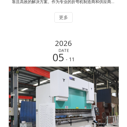
靠且高效的解决方案。作为专业的折弯机制造商和供应商，
我们提供全面的技术支持
更多
2026
DATE
05
- 11