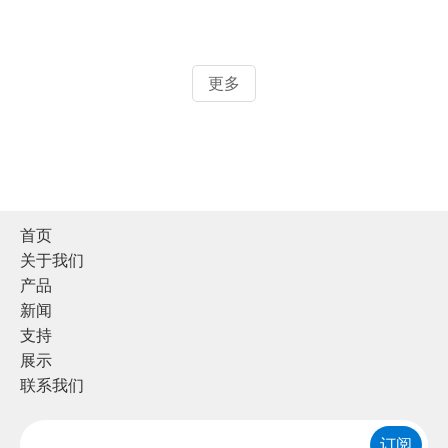
更多
首页
关于我们
产品
新闻
支持
展示
联系我们
订阅