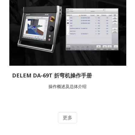
DELEM DA-69T 折弯机操作手册
操作概述及总体介绍
更多