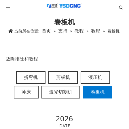
卷板机
首页
支持
教程
教程
当前所在位置:
»
»
»
»
卷板机
故障排除和教程
折弯机
剪板机
液压机
冲床
激光切割机
卷板机
2026
DATE