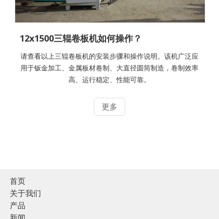
12x1500三辊卷板机如何操作？
请查看以上三辊卷板机的安装步骤和操作说明。该机广泛应
用于钣金加工、金属板材卷制、大直径圆筒制造，卷制效率
高、运行稳定、性能可靠。
更多
首页
关于我们
产品
新闻