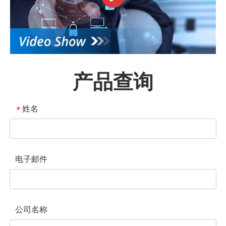
产品查询
姓名
*
电子邮件
公司名称