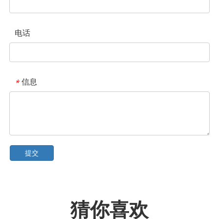
电话
信息
*
提交
猜你喜欢