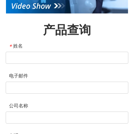
产品查询
姓名
*
电子邮件
公司名称