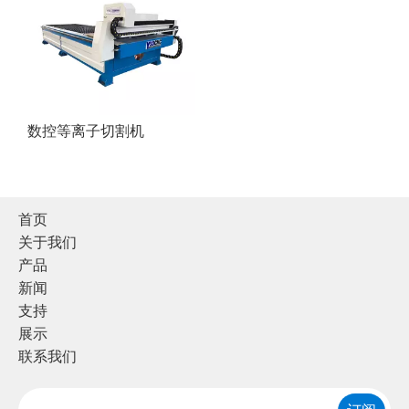
数控等离子切割机
首页
关于我们
产品
新闻
支持
展示
联系我们