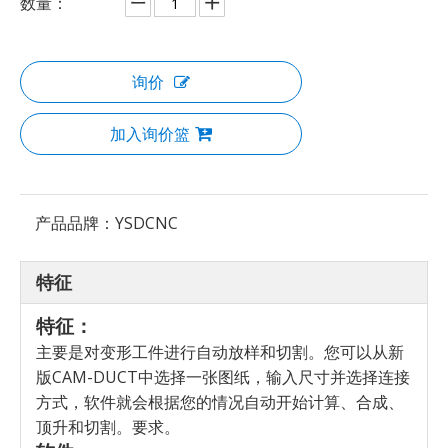
数量：
询价
加入询价篮
产品品牌：
YSDCNC
特征
特征：
主要是对变形工件进行自动放样和切割。您可以从新
版CAM-DUCT中选择一张图纸，输入尺寸并选择连接
方式，软件就会根据您的情况自动开始计算、合成、
顶升和切割。要求。