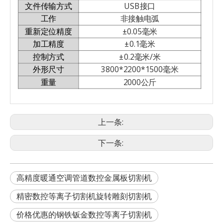
文件传输方式
USB接口
工作
非接触电弧
重新定位精度
±0.05毫米
加工精度
±0.1毫米
控制方式
±0.2毫米/米
外形尺寸
3800*2200*1500毫米
重量
2000公斤
上一条:
下一条:
高精度暖通空调管道数控金属板切割机
精密数控等离子切割机旋转雕刻切割机
价格优惠的钢铁钣金数控等离子切割机