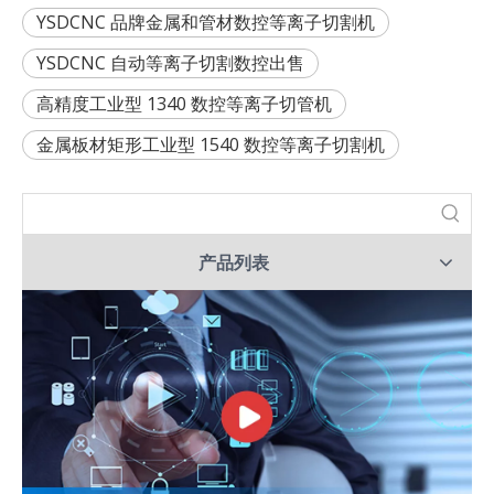
YSDCNC 品牌金属和管材数控等离子切割机
YSDCNC 自动等离子切割数控出售
高精度工业型 1340 数控等离子切管机
金属板材矩形工业型 1540 数控等离子切割机
产品列表