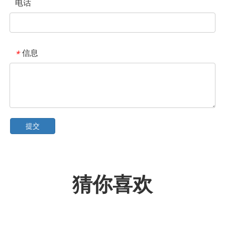
电话
信息
*
提交
猜你喜欢