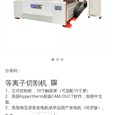
分享到：
等离子切割机
1、立式控制柜，10寸触摸屏（可选配15寸屏）
2、美国Hypertherm新版CAM-DUCT软件，加密中文
版。
3、美国海宝原装发电机或华远国产发电机（经济版）。