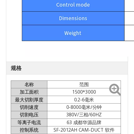
规格
名称
范围
加工面积
1500*3000
最大切割厚度
0.2-6毫米
切削速度
0-8000毫米/分钟
切割电压
380V/三相/60HZ
等离子电流
63 成都华源品牌
控制系统
SF-2012AH CAM-DUCT 软件