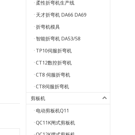
柔性折弯机生产线
天才折弯机 DA66 DA69
折弯机模具
智能折弯机 DA53/58
TP10伺服折弯机
CT12数控折弯机
CT8 伺服折弯机
CT8伺服折弯机
剪板机
电动剪板机Q11
QC11K闸式剪板机
QC12K摆式剪板机