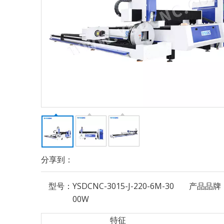
分享到：
型号：
YSDCNC-3015-J-220-6M-30
产品品牌
00W
特征