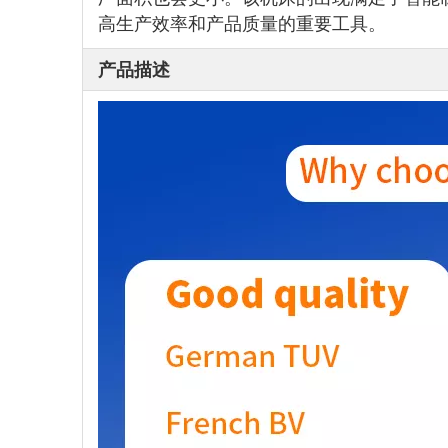
高生产效率和产品质量的重要工具。
产品描述