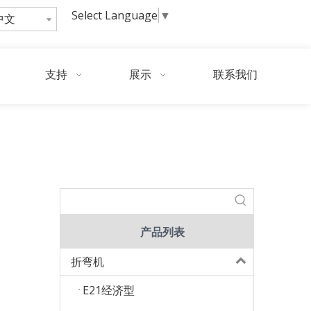
Select Language
▼
中文
询
问
支持
展示
联系我们
/
/
双联动TDF法兰机
法兰成型机
双联动TDF法兰机
产品列表
折弯机
E21经济型