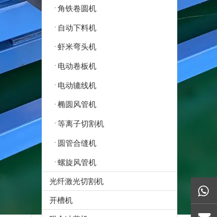
角铁卷圆机
自动下料机
虾米弯头机
电动卷板机
电动辘线机
椭圆风管机
等离子切割机
圆管合缝机
螺旋风管机
光纤激光切割机
开槽机