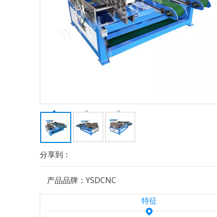
分享到：
产品品牌：
YSDCNC
特征