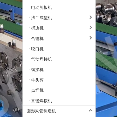
电动剪板机
法兰成型机
折边机
合缝机
咬口机
气动焊接机
铆接机
牛头剪
点焊机
直缝焊接机
圆形风管制造机