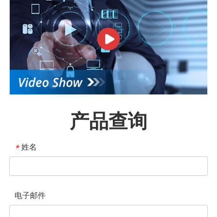
产品查询
姓名
*
电子邮件