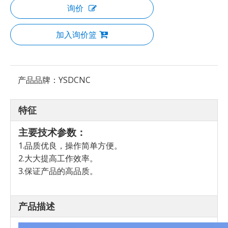
询价
加入询价篮
产品品牌：
YSDCNC
特征
主要技术参数：
1.品质优良，操作简单方便。
2.大大提高工作效率。
3.保证产品的高品质。
产品描述