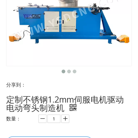
分享到：
定制不锈钢1.2mm伺服电机驱动
电动弯头制造机
数量：