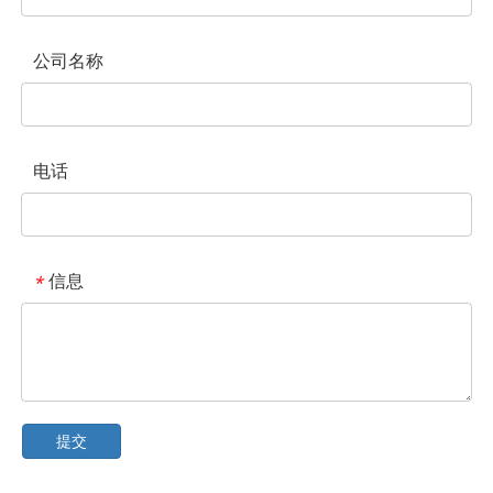
公司名称
电话
信息
*
提交