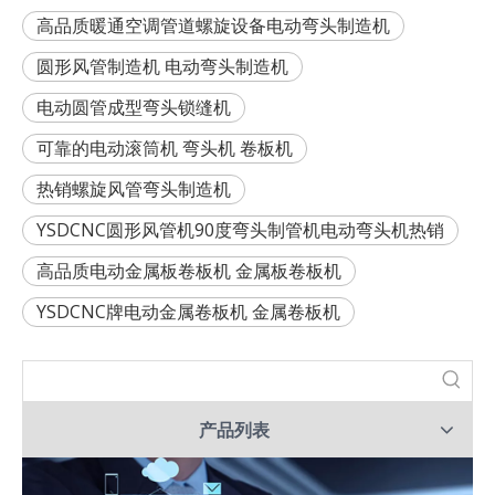
高品质暖通空调管道螺旋设备电动弯头制造机
圆形风管制造机 电动弯头制造机
电动圆管成型弯头锁缝机
可靠的电动滚筒机 弯头机 卷板机
热销螺旋风管弯头制造机
YSDCNC圆形风管机90度弯头制管机电动弯头机热销
高品质电动金属板卷板机 金属板卷板机
YSDCNC牌电动金属卷板机 金属卷板机
产品列表