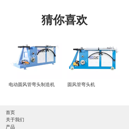
猜你喜欢
电动圆风管弯头制造机
圆风管弯头机
首页
关于我们
产品