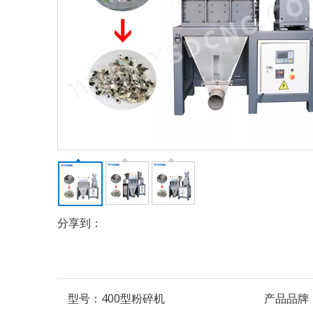
分享到：
型号：
400型粉碎机
产品品牌