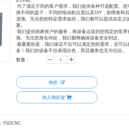
·为了满足不同的客户需求，我们提供各种可选配置。您
择不同的盖子，不同的电动机位置以及DIY，前喂食和
选项。无论您的特定需求如何，我们都可以提供自定义
案。
·我们提供挨家挨户的服务，将设备运送到您指定的世界
落。无论您身在何处，我们都将确保设备安全到达。
·最重要的是，我们保证不仅可以满足您的需求，还可以
多！我们的设备不仅表现出色，而且服务也无与伦比。
数量：
询价
加入询价篮
：
YSDCNC