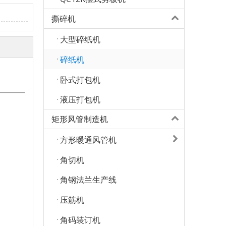
撕碎机
大型碎纸机
碎纸机
卧式打包机
液压打包机
矩形风管制造机
方形暖通风管机
角切机
角钢法兰生产线
压筋机
角码装订机