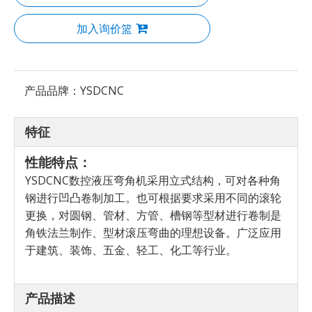
加入询价篮
产品品牌：
YSDCNC
特征
性能特点：
YSDCNC数控液压弯角机采用立式结构，可对各种角
钢进行凹凸卷制加工。也可根据要求采用不同的滚轮
更换，对圆钢、管材、方管、槽钢等型材进行卷制是
角铁法兰制作、型材滚压弯曲的理想设备。广泛应用
于建筑、装饰、五金、轻工、化工等行业。
产品描述