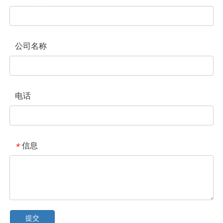
公司名称
电话
信息
*
提交