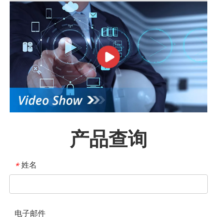
产品查询
姓名
*
电子邮件