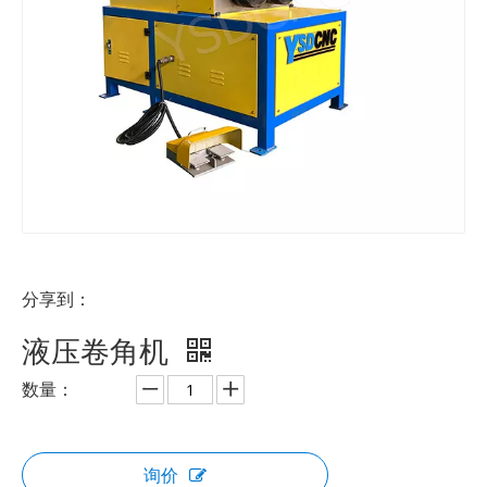
分享到：
液压卷角机
数量：
询价