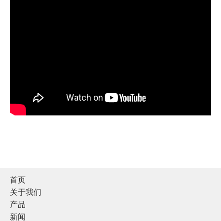
首页
关于我们
产品
新闻