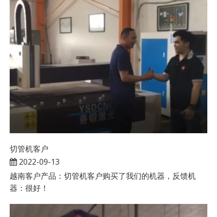
切管机客户
2022-09-13
越南客户产品：切管机客户购买了我们的机器，反馈机
器：很好！