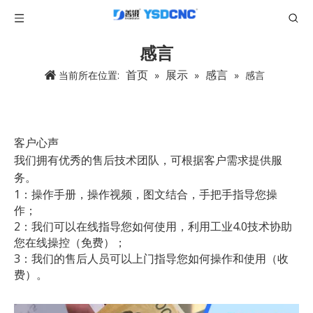
感言
首页
展示
感言
当前所在位置:
»
»
»
感言
客户心声
我们拥有优秀的售后技术团队，可根据客户需求提供服
务。
1：操作手册，操作视频，图文结合，手把手指导您操
作；
2：我们可以在线指导您如何使用，利用工业4.0技术协助
您在线操控（免费）；
3：我们的售后人员可以上门指导您如何操作和使用（收
费）。