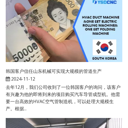
韩国客户信任山东机械可实现大规模的管道生产
2024-11-12
去年12月，我们公司收到了一位韩国客户的询问，该客户
有兴趣为他的即将到来的项目购买汽车导管成型机。他需
要一台高效的HVAC空气管制造机，可以处理大规模生
产。根据...