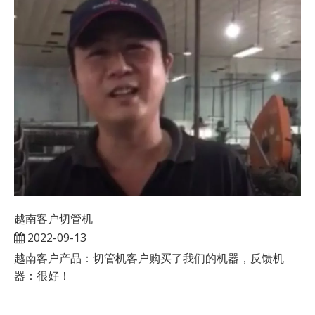
越南客户切管机
2022-09-13
越南客户产品：切管机客户购买了我们的机器，反馈机
器：很好！