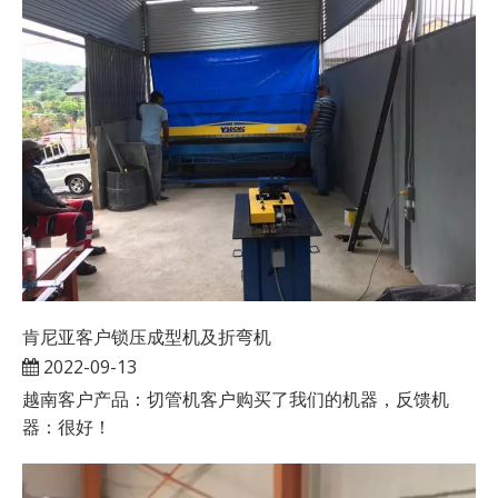
肯尼亚客户锁压成型机及折弯机
2022-09-13
越南客户产品：切管机客户购买了我们的机器，反馈机
器：很好！