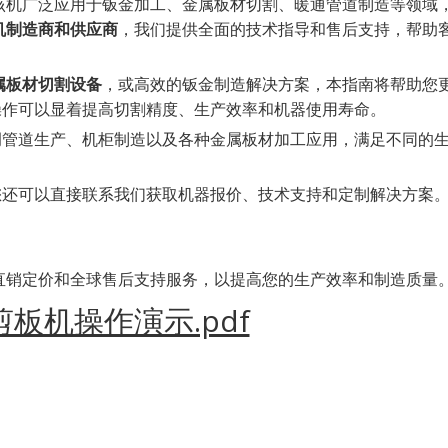
该机广泛应用于钣金加工、金属板材切割、暖通管道制造等领域
机制造商和供应商
，我们提供全面的技术指导和售后支持，帮助
属板材切割设备
，或高效的钣金制造解决方案，本指南将帮助您
操作可以显着提高切割精度、生产效率和机器使用寿命。
调管道生产、机柜制造以及各种金属板材加工应用，满足不同的
您还可以直接联系我们获取机器报价、技术支持和定制解决方案
直销定价和全球售后支持服务，以提高您的生产效率和制造质量
板机操作演示.pdf