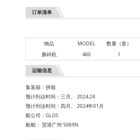
订单清单
物品
MODEL
数量（套）
撕碎机
400
1
运输信息
集装箱：拼箱
预计到达时间：三月。 2024.24
预计到达时间：四月。 2024年01月
船公司：GLOS
船舶： 贸港广州 S069N