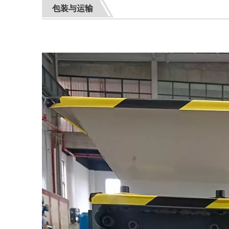
包装与运输