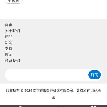
剪板机
首页
关于我们
产品
新闻
支持
展示
联系我们
订阅
版权所有 © 2024 南京善锻数控机床有限公司。版权所有
网站地
图