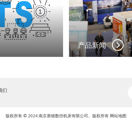
产品新闻
我们
版权所有 © 2024 南京善锻数控机床有限公司。版权所有
网站地图