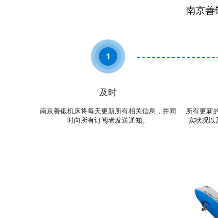
南京善
1
及时
南京善锻机床将每天更新所有相关信息，并同
所有更新
时向所有订阅者发送通知。​​​​​​​
实状况以及我们