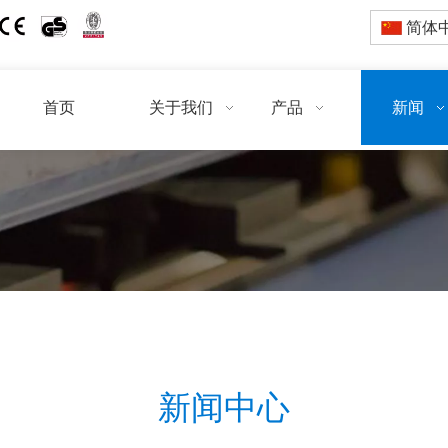
简体
首页
关于我们
产品
新闻
新闻中心