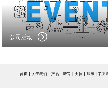
公司活动
首页
|
关于我们
|
产品
|
新闻
|
支持
|
展示
|
联系