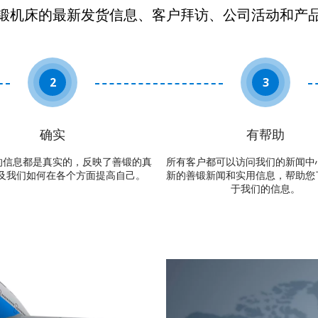
锻机床的最新发货信息、客户拜访、公司活动和产
2
3
确实
有帮助
的信息都是真实的，反映了善锻的真
所有客户都可以访问我们的新闻中
如何在各个方面提高自己。 ​​​​​​​​​​​​​
新的善锻新闻和实用信息，帮助您
于我们的信息。​​​​​​​​​​​​​​​